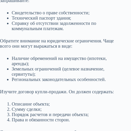
запрашивайте:
Свидетельство о праве собственности;
Технический паспорт здания;
Справку об отсутствии задолженности по
коммунальным платежам.
Обратите внимание на юридические ограничения. Чаще
всего они могут выражаться в виде:
Наличие обременений на имущество (ипотеки,
аренды);
Земельных ограничений (целевое назначение,
сервитуты);
Региональных законодательных особенностей.
Изучите договор купли-продажи. Он должен содержать:
Описание объекта;
Сумму сделки;
Порядок расчетов и передачи объекта;
Права и обязанности сторон.