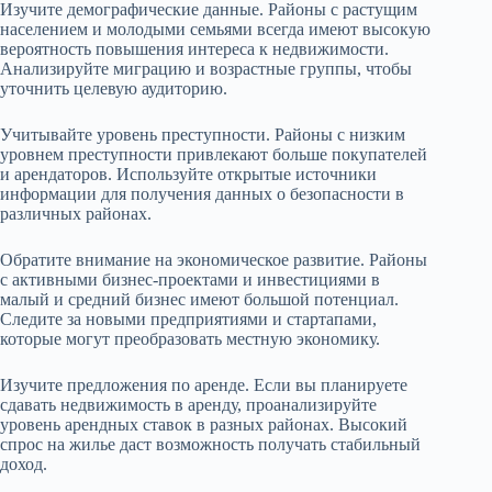
Изучите демографические данные. Районы с растущим
населением и молодыми семьями всегда имеют высокую
вероятность повышения интереса к недвижимости.
Анализируйте миграцию и возрастные группы, чтобы
уточнить целевую аудиторию.
Учитывайте уровень преступности. Районы с низким
уровнем преступности привлекают больше покупателей
и арендаторов. Используйте открытые источники
информации для получения данных о безопасности в
различных районах.
Обратите внимание на экономическое развитие. Районы
с активными бизнес-проектами и инвестициями в
малый и средний бизнес имеют большой потенциал.
Следите за новыми предприятиями и стартапами,
которые могут преобразовать местную экономику.
Изучите предложения по аренде. Если вы планируете
сдавать недвижимость в аренду, проанализируйте
уровень арендных ставок в разных районах. Высокий
спрос на жилье даст возможность получать стабильный
доход.