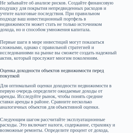
Не забывайте об анализе рисков. Создайте финансовую
подушку для покрытия непредвиденных расходов и
учтите налоговые последствия. При правильном
подходе ваш инвестиционный портфель в
недвижимости может стать не только источником
дохода, но и способом умножения капитала.
Первые шаги в мире инвестиций могут показаться
сложными, однако с правильной стратегией и
исследованиями на рынке вы сможете создать надежный
актив, который прослужит многим поколениям.
Оценка доходности объектов недвижимости перед
покупкой
Для оптимальной оценки доходности недвижимости в
первую очередь определите ожидаемые доходы от
аренды. Исследуйте рынок, чтобы понять средние
ставки аренды в районе. Сравните несколько
аналогичных объектов для объективной оценки.
Следующим шагом рассчитайте эксплуатационные
расходы. Это включает налоги, содержание, страховку и
возможные ремонты. Определите процент от дохода,