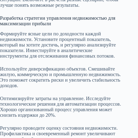
лучше понять возможные результаты.
Разработка стратегии управления недвижимостью для
максимизации прибыли
Формируйте ясные цели по доходности каждой
недвижимости. Установите процентный показатель,
который вы хотите достичь, и регулярно анализируйте
показатели. Инвестируйте в аналитические
инструменты для отслеживания финансовых потоков.
Используйте диверсификацию объектов. Смешивайте
жилую, коммерческую и промышленную недвижимость.
Это поможет сократить риски и увеличить стабильность
доходов.
Оптимизируйте затраты на управление. Исследуйте
технологические решения для автоматизации процессов.
Хорошо организованный процесс управления может
снизить издержки до 20%.
Регулярно проводите оценку состояния недвижимости.
Профилактика и своевременный ремонт увеличивают