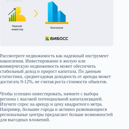
Рассмотрите недвижимость как надежный инструмент
накопления. Инвестирование в жилую или
коммерческую недвижимость может обеспечить
стабильный доход и прирост капитала. По данным
статистики, среднегодовая доходность от аренды может
достигать 9-12%, не считая роста стоимости объектов.
Чтобы успешно инвестировать, начните с выбора
региона с высокой потенциальной капитализацией.
Изучите спрос на аренду и цену квадратного метра.
Например, большие города и активно развивающиеся
региональные центры предлагают больше возможностей
для выгодных вложений.