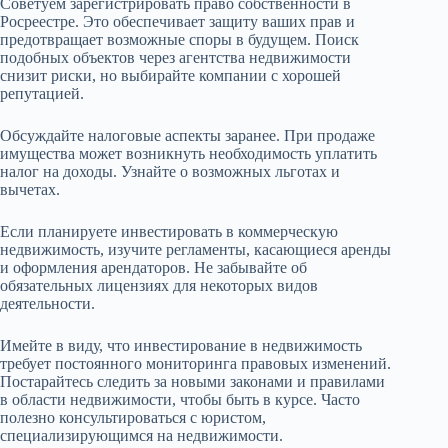
Советуем зарегистрировать право собственности в
Росреестре. Это обеспечивает защиту ваших прав и
предотвращает возможные споры в будущем. Поиск
подобных объектов через агентства недвижимости
снизит риски, но выбирайте компании с хорошей
репутацией.
Обсуждайте налоговые аспекты заранее. При продаже
имущества может возникнуть необходимость уплатить
налог на доходы. Узнайте о возможных льготах и
вычетах.
Если планируете инвестировать в коммерческую
недвижимость, изучите регламенты, касающиеся аренды
и оформления арендаторов. Не забывайте об
обязательных лицензиях для некоторых видов
деятельности.
Имейте в виду, что инвестирование в недвижимость
требует постоянного мониторинга правовых изменений.
Постарайтесь следить за новыми законами и правилами
в области недвижимости, чтобы быть в курсе. Часто
полезно консультироваться с юристом,
специализирующимся на недвижимости.