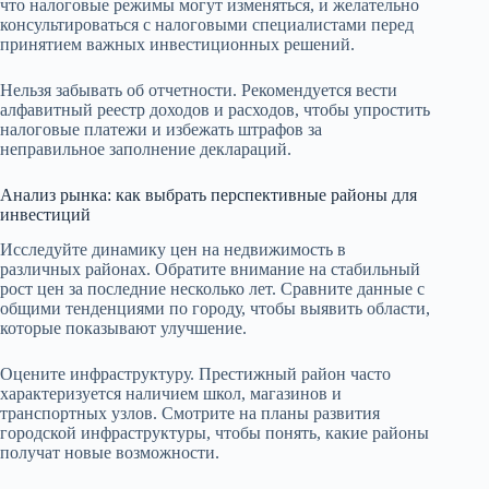
что налоговые режимы могут изменяться, и желательно
консультироваться с налоговыми специалистами перед
принятием важных инвестиционных решений.
Нельзя забывать об отчетности. Рекомендуется вести
алфавитный реестр доходов и расходов, чтобы упростить
налоговые платежи и избежать штрафов за
неправильное заполнение деклараций.
Анализ рынка: как выбрать перспективные районы для
инвестиций
Исследуйте динамику цен на недвижимость в
различных районах. Обратите внимание на стабильный
рост цен за последние несколько лет. Сравните данные с
общими тенденциями по городу, чтобы выявить области,
которые показывают улучшение.
Оцените инфраструктуру. Престижный район часто
характеризуется наличием школ, магазинов и
транспортных узлов. Смотрите на планы развития
городской инфраструктуры, чтобы понять, какие районы
получат новые возможности.