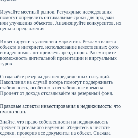
Изучайте местный рынок. Регулярные исследования
помогут определить оптимальные сроки для продажи
или улучшения объектов. Анализируйте конкурентов, их
цены и предложения.
Инвестируйте в успешный маркетинг. Реклама вашего
объекта в интернете, использование качественных фото
и видео помогают привлечь арендаторов. Рассмотрите
возможность дигитальной презентации и виртуальных
туров.
Создавайте резервы для непредвиденных ситуаций.
Накопления на случай потерь помогут поддерживать
стабильность, особенно в нестабильные времена.
Процент от дохода откладывайте на резервный фонд.
Правовые аспекты инвестирования в недвижимость: что
нужно знать
Знайте, что право собственности на недвижимость
требует тщательного изучения. Убедитесь в чистоте
сделки, проверив все документы на объект. Сначала